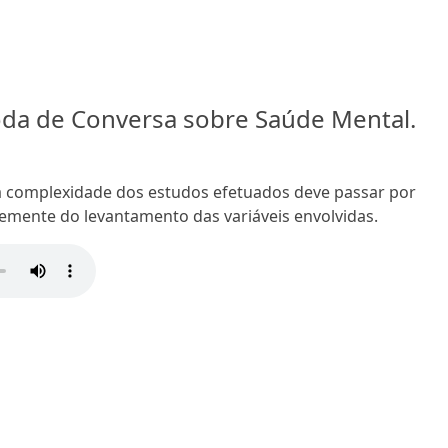
oda de Conversa sobre Saúde Mental.
 a complexidade dos estudos efetuados deve passar por
mente do levantamento das variáveis envolvidas.