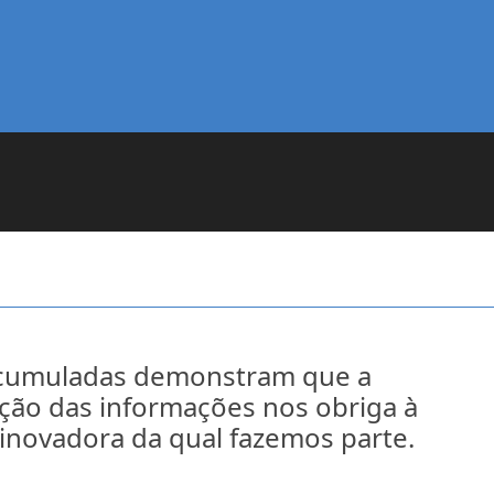
acumuladas demonstram que a
ção das informações nos obriga à
 inovadora da qual fazemos parte.