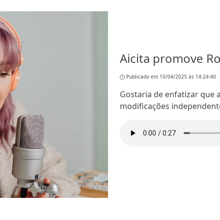
Aicita promove R
Publicado em 10/04/2025 às 14:24:40
Gostaria de enfatizar que
modificações independente