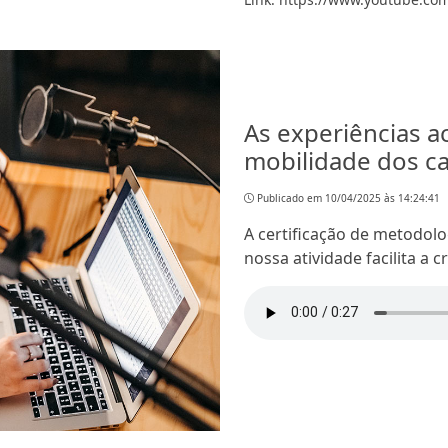
As experiências 
mobilidade dos cap
Publicado em 10/04/2025 às 14:24:41
A certificação de metodolo
nossa atividade facilita a 