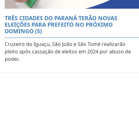
TRÊS CIDADES DO PARANÁ TERÃO NOVAS
ELEIÇÕES PARA PREFEITO NO PRÓXIMO
DOMINGO (5)
Cruzeiro do Iguaçu, São João e São Tomé realizarão
pleito após cassação de eleitos em 2024 por abuso de
poder.