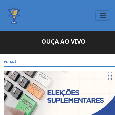
OUÇA AO VIVO
PARANÁ