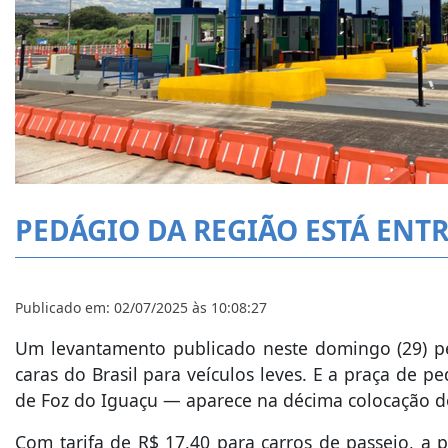
PEDÁGIO DA REGIÃO ESTÁ ENTR
Publicado em: 02/07/2025 às 10:08:27
Um levantamento publicado neste domingo (29) pe
caras do Brasil para veículos leves. E a praça de
de Foz do Iguaçu — aparece na décima colocação d
Com tarifa de R$ 17,40 para carros de passeio, a 