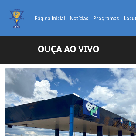
Página Inicial
Notícias
Programas
Locu
OUÇA AO VIVO