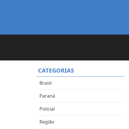
CATEGORIAS
Brasil
Paraná
Policial
Região